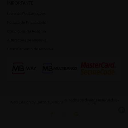
IMPORTANTE
Livro de Reclamações
Política de Privacidade
Condições de Reserva
Alterações de Reserva
Cancelamento de Reserva
© Todos os direitos reservados -
Web Design by BarbaraDesigns
2026