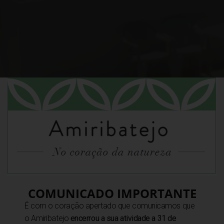
COMUNICADO IMPORTANTE
É com o coração apertado que comunicamos que
o Amiribatejo
encerrou a sua atividade a 31 de