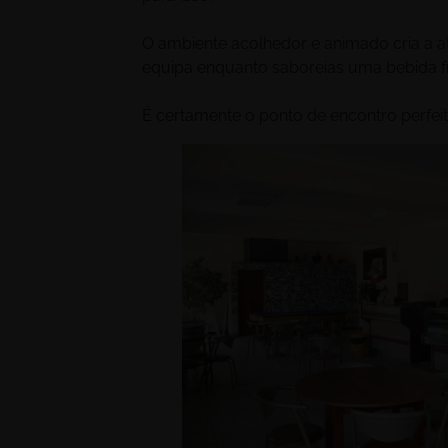
O ambiente acolhedor e animado cria a a
equipa enquanto saboreias uma bebida f
É certamente o ponto de encontro perfei