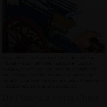
O nosso Hotel, um lugar onde cada canto conta uma
história! O nosso hotel muito mais que um local de
estadia é, para nós, um lugar onde cada cantinho tem
uma história para contar! A fundação do nosso hotel
remonta ao sonho de um homem, meu pai, Manuel José
Francisco Pequeno, que, com apenas 17 […]
De Piscina a Horta Cheia