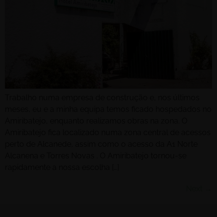
Trabalho numa empresa de construção e, nos últimos
meses, eu e a minha equipa temos ficado hospedados no
Amiribatejo, enquanto realizamos obras na zona. O
Amiribatejo fica localizado numa zona central de acessos
perto de Alcanede, assim como o acesso da A1 Norte
Alcanena e Torres Novas . O Amiribatejo tornou-se
rapidamente a nossa escolha […]
Next
→