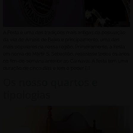
A Festa é uma das tradições mais antigas da população
da vila de Amiais de Baixo e principalmente, uma das
mais populares na nossa região. Primeiramente, a Festa
em honra do Mártir S. Sebastião, realizasse todos os anos
no fim-de-semana anterior ao Carnaval. A festa tem uma
duração de cinco dias e tem o poder […]
Os nosso quartos e
tipologias