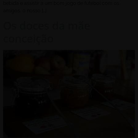
bebida e assistir a um bom jogo de futebol com os
amigos, o nosso […]
Os doces da mãe
conceição