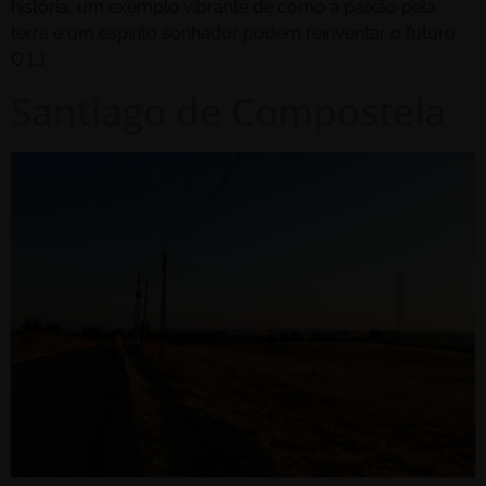
história, um exemplo vibrante de como a paixão pela
terra e um espírito sonhador podem reinventar o futuro.
O […]
Santiago de Compostela