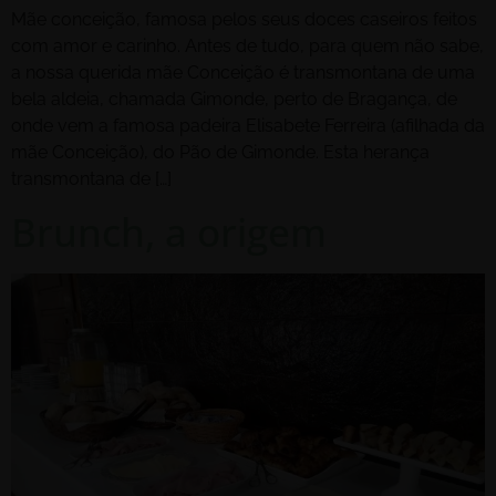
Mãe conceição, famosa pelos seus doces caseiros feitos
com amor e carinho. Antes de tudo, para quem não sabe,
a nossa querida mãe Conceição é transmontana de uma
bela aldeia, chamada Gimonde, perto de Bragança, de
onde vem a famosa padeira Elisabete Ferreira (afilhada da
mãe Conceição), do Pão de Gimonde. Esta herança
transmontana de […]
Brunch, a origem